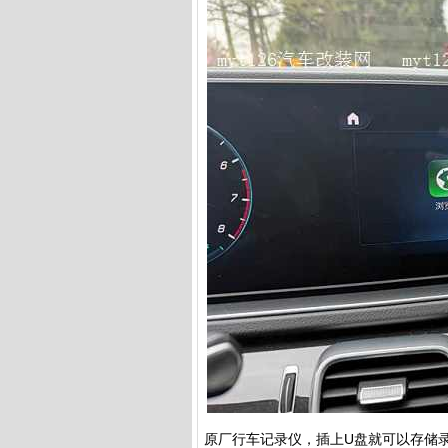
原厂行车记录仪，插上U盘就可以存储