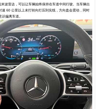
和毫米波雷达，可以让车辆始终保持在车道中间行驶。当车辆出
速 60 公里以上未打转向灯压到实线，方向盘会震动，同时
意识偏离车道。