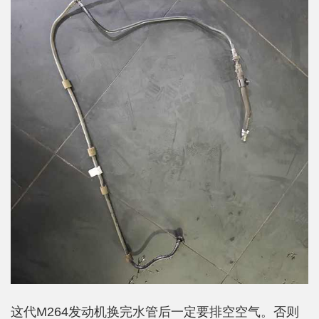
这代M264发动机换完水管后一定要排空空气。否则