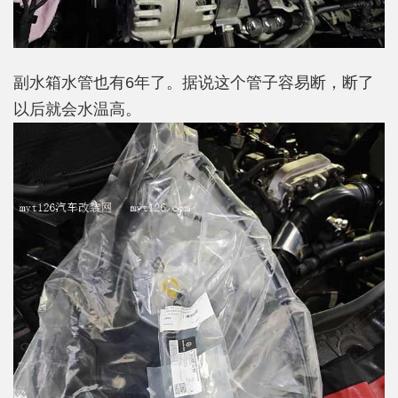
副水箱水管也有6年了。据说这个管子容易断，断了
以后就会水温高。