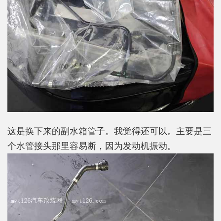
这是换下来的副水箱管子。我觉得还可以。主要是三
个水管接头那里容易断，因为发动机振动。