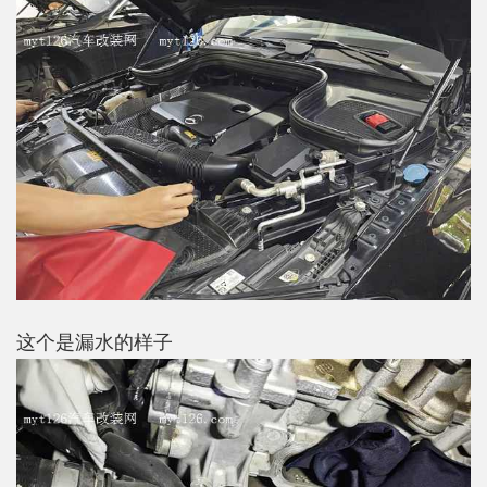
这个是漏水的样子