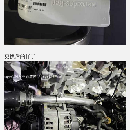
更换后的样子