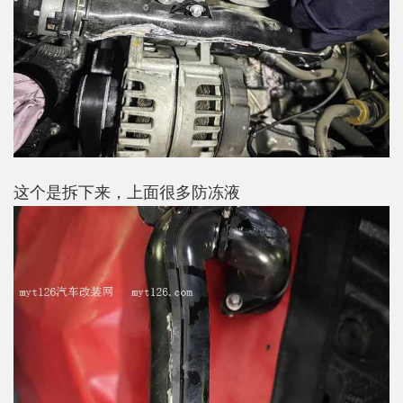
这个是拆下来，上面很多防冻液