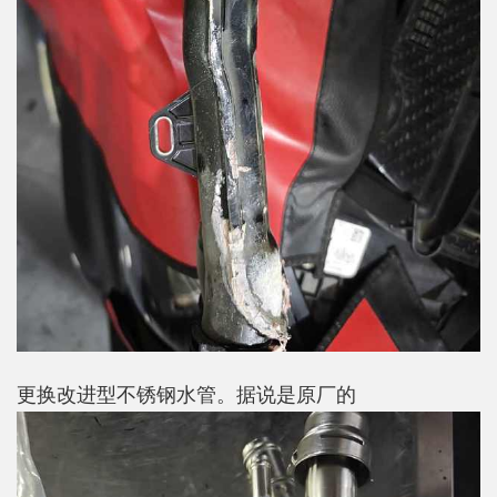
更换改进型不锈钢水管。据说是原厂的