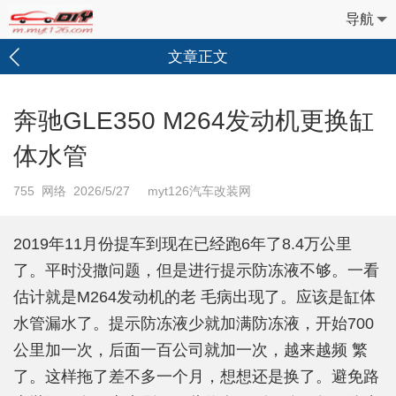
导航
文章正文
奔驰GLE350 M264发动机更换缸
体水管
755
网络 2026/5/27 myt126汽车改装网
2019年11月份提车到现在已经跑6年了8.4万公里
了。平时没撒问题，但是进行提示防冻液不够。一看
估计就是M264发动机的老 毛病出现了。应该是缸体
水管漏水了。提示防冻液少就加满防冻液，开始700
公里加一次，后面一百公司就加一次，越来越频 繁
了。这样拖了差不多一个月，想想还是换了。避免路