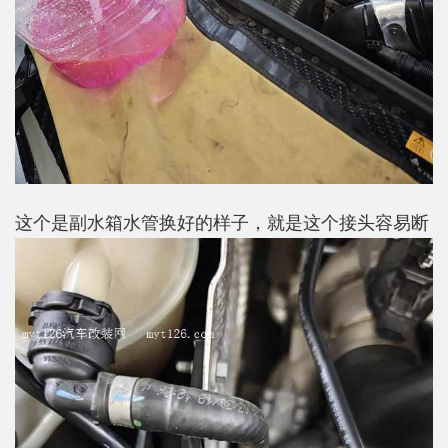
这个是副水箱水管换好的样子，就是这个接头容易断