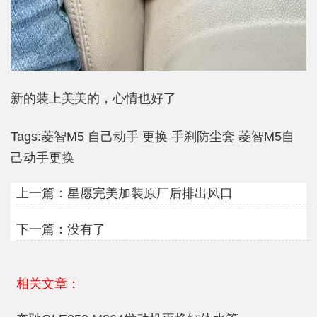
新的装上美美的，心情也好了
Tags:
菱智M5
自己动手
更换
手刹防尘套
菱智M5自
己动手更换
上一篇：
星愿完美加装原厂后排出风口
下一篇：没有了
相关文章：