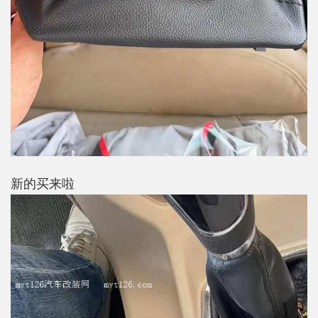
新的买来啦