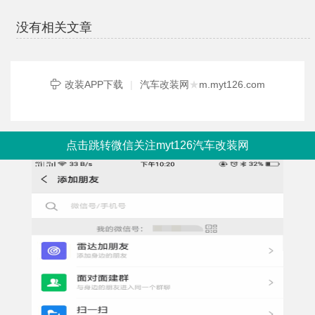
没有相关文章
改装APP下载
|
汽车改装网
★
m.myt126.com
点击跳转微信关注myt126汽车改装网