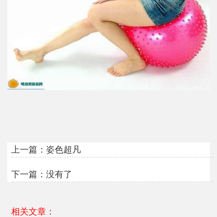
上一篇：
姿色超凡
下一篇：没有了
相关文章：