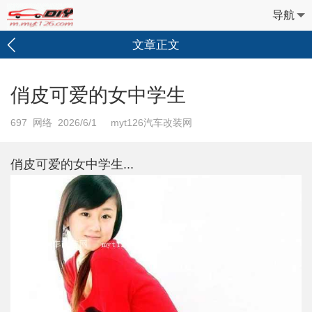
导航
文章正文
俏皮可爱的女中学生
697
网络 2026/6/1 myt126汽车改装网
俏皮可爱的女中学生...