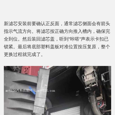
新滤芯安装前要确认正反面，通常滤芯侧面会有箭头
指示气流方向。将滤芯按正确方向推入槽内，确保完
全到位。然后装回滤芯盖，听到"咔嗒"声表示卡扣已
锁紧。最后将底部塑料盖板对准位置按压复原，整个
更换过程就完成了。