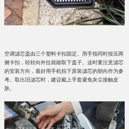
空调滤芯盖由三个塑料卡扣固定。用手指同时按压两
侧卡扣，轻轻向外拉就能取下盖子。这时要注意滤芯
的安装方向，最好用手机拍下原装滤芯的朝向作为参
考。取出旧滤芯时，建议戴上手套避免灰尘接触皮
肤。