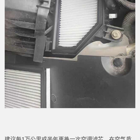
建议每1万公里或半年更换一次空调滤芯，在空气质