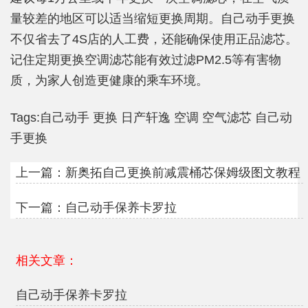
量较差的地区可以适当缩短更换周期。自己动手更换
不仅省去了4S店的人工费，还能确保使用正品滤芯。
记住定期更换空调滤芯能有效过滤PM2.5等有害物
质，为家人创造更健康的乘车环境。
Tags:
自己动手
更换
日产轩逸
空调
空气滤芯
自己动
手更换
上一篇：
新奥拓自己更换前减震桶芯保姆级图文教程
下一篇：
自己动手保养卡罗拉
相关文章：
自己动手保养卡罗拉