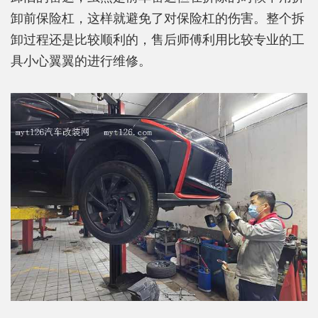
卸前保险杠，这样就避免了对保险杠的伤害。整个拆
卸过程还是比较顺利的，售后师傅利用比较专业的工
具小心翼翼的进行维修。