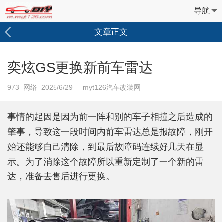
导航
文章正文
奕炫GS更换新前车雷达
973
网络 2025/6/29 myt126汽车改装网
事情的起因是因为前一阵和别的车子相撞之后造成的
肇事，导致这一段时间内前车雷达总是报故障，刚开
始还能够自己清除，到最后故障码连续好几天在显
示。为了消除这个故障所以重新定制了一个新的雷
达，准备去售后进行更换。