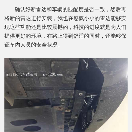
确认好新雷达和车辆的匹配度是否一致，然后再
将新的雷达进行安装，我也在感慨小小的雷达能够实
现这些功能还是比较震撼的，科技的进度就是为人们
提供更好的环境，在路上得到舒适的同时，还能够保
证车内人员的安全状况。