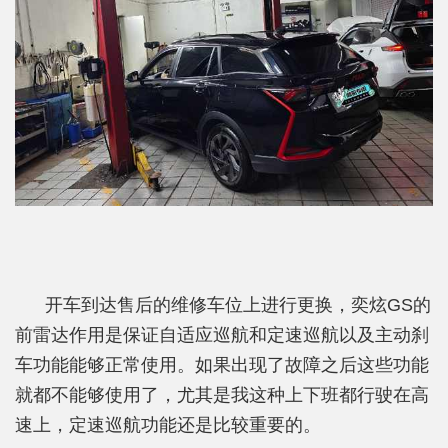
开车到达售后的维修车位上进行更换，奕炫GS的
前雷达作用是保证自适应巡航和定速巡航以及主动刹
车功能能够正常使用。如果出现了故障之后这些功能
就都不能够使用了，尤其是我这种上下班都行驶在高
速上，定速巡航功能还是比较重要的。