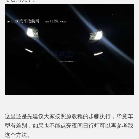
这里还是先建议大家按照原教程的步骤执行，毕竟车
型有差别，如果也不能点亮夜间日行灯可以再参考我
这个方法。