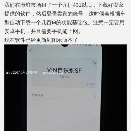
我们在海鲜市场租了一个元征431以后，下载好卖家
提供的软件，然后登录卖家的账号，这时候会根据车
型自动下载一个几百M的功能基础包。注意一定要用
安卓手机，并且需要手机能上网。
现在软件已经更新到图示版本了