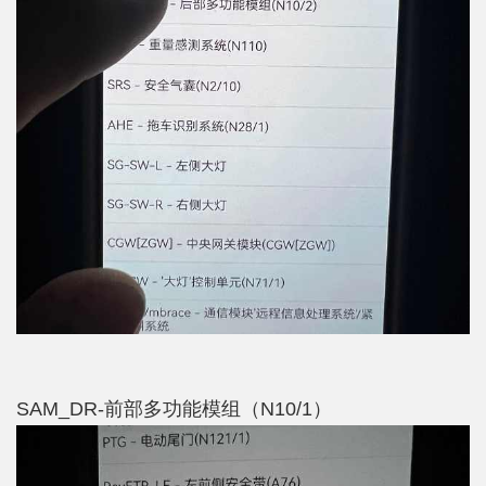
SAM_DR-前部多功能模组（N10/1）