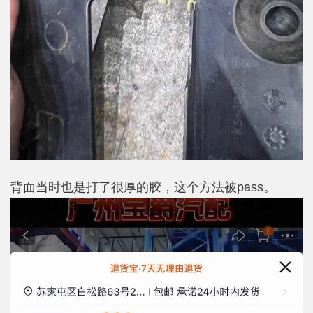
背面当时也是打了很厚的胶，这个方法被pass。