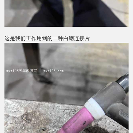
这是我们工作用到的一种白钢连接片