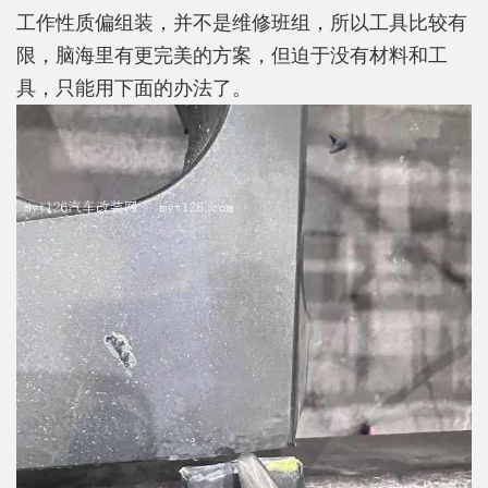
工作性质偏组装，并不是维修班组，所以工具比较有
限，脑海里有更完美的方案，但迫于没有材料和工
具，只能用下面的办法了。