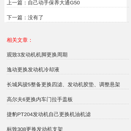
上一篇：
自己动手保养大通G50
下一篇：没有了
相关文章：
观致3发动机机脚更换周期
逸动更换发动机冷却液
长城风骏5整备更换四滤、发动机胶垫、调整悬架
高尔夫6更换内车门拉手盖板
捷豹PT204发动机自己更换机油机滤
标致308更换发动机支架