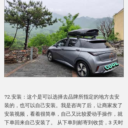
?2.安装：这个是可以选择去品牌所指定的地方去安
装的，也可以自己安装。我是咨询了后，让商家发了
安装视频，看着很简单，自己又比较爱动手操作，就
下单回来自己安装了。 从下单到邮寄到收货，3 天时