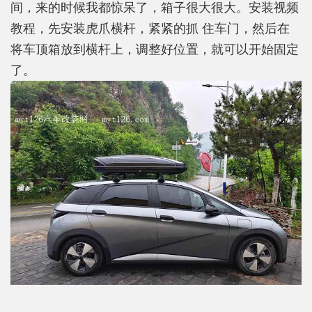
间，来的时候我都惊呆了，箱子很大很大。安装视频
教程，先安装虎爪横杆，紧紧的抓 住车门，然后在
将车顶箱放到横杆上，调整好位置，就可以开始固定
了。