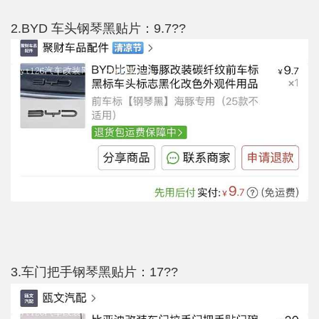
2.BYD 车头钢琴黑贴片：9.7??
3.车门把手钢琴黑贴片：17??