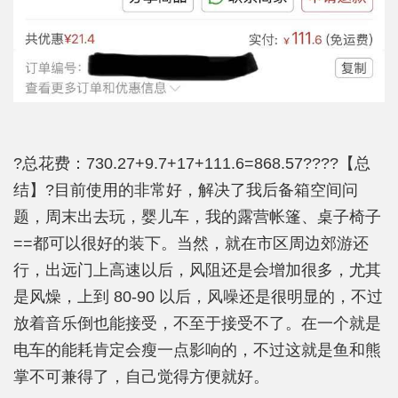
?总花费：730.27+9.7+17+111.6=868.57????【总
结】?目前使用的非常好，解决了我后备箱空间问
题，周末出去玩，婴儿车，我的露营帐篷、桌子椅子
==都可以很好的装下。当然，就在市区周边郊游还
行，出远门上高速以后，风阻还是会增加很多，尤其
是风燥，上到 80-90 以后，风噪还是很明显的，不过
放着音乐倒也能接受，不至于接受不了。在一个就是
电车的能耗肯定会瘦一点影响的，不过这就是鱼和熊
掌不可兼得了，自己觉得方便就好。