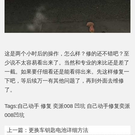
这是两个小时后的操作，怎么样？修的还不错吧？至
少说不太容易看出来了。当然和专业的来比还是差了
一截。如果要仔细看还是能看得出来。先这样修复一
下吧，等后续万一有其他问题了，再到外面去维修
了。
Tags:
自己动手
修复
奕派008
凹坑
自己动手修复奕派
008凹坑
上一篇：
更换车钥匙电池详细方法