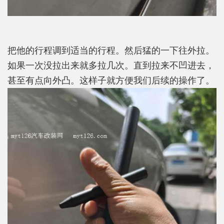
把他的行程调到适当的行程。然后猛的一下往外拉。
如果一次没拉出来就多拉几次。直到拉来不凹进去，
甚至有点向外凸。这样子就方便我们后续的操作了。