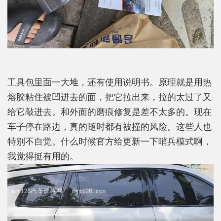
工具包里面一大堆，还有使用说明书。原理就是用热
熔胶粘住被凹进去的面，把它拉出来，拉的太过了又
给它敲进去。和外面的磨痕修复是差不太多的。现在
车子停在路边，真的随时都有被撞的风险。这些人也
特别不自觉。什么时候官方给更新一下哨兵模式啊，
我觉得挺有用的。