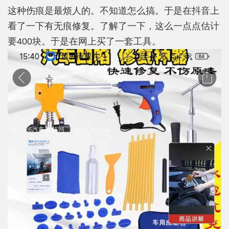
这种伤痕是最烦人的。不知道怎么搞。于是在抖音上
看了一下有无痕修复。了解了一下，这么一点点估计
要400块。于是在网上买了一套工具。