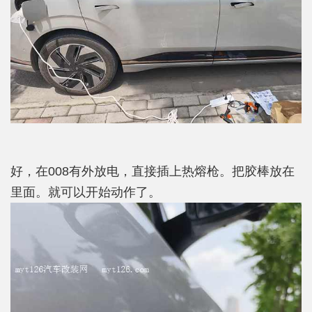
好，在008有外放电，直接插上热熔枪。把胶棒放在
里面。就可以开始动作了。