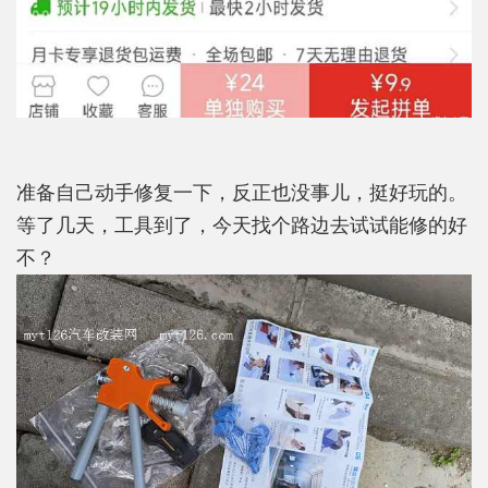
准备自己动手修复一下，反正也没事儿，挺好玩的。
等了几天，工具到了，今天找个路边去试试能修的好
不？