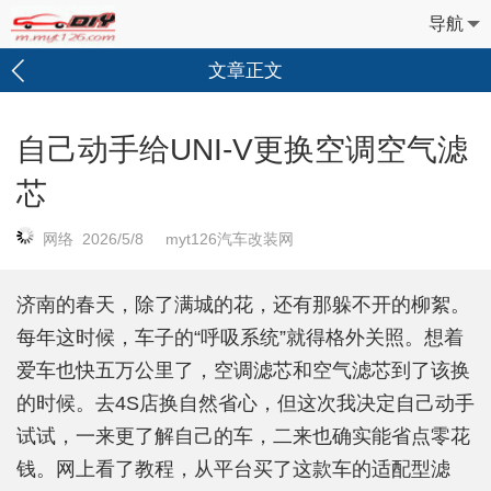
导航
文章正文
自己动手给UNI-V更换空调空气滤
芯
网络 2026/5/8 myt126汽车改装网
济南的春天，除了满城的花，还有那躲不开的柳絮。
每年这时候，车子的“呼吸系统”就得格外关照。想着
爱车也快五万公里了，空调滤芯和空气滤芯到了该换
的时候。去4S店换自然省心，但这次我决定自己动手
试试，一来更了解自己的车，二来也确实能省点零花
钱。网上看了教程，从平台买了这款车的适配型滤