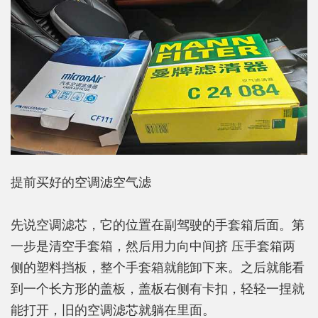
提前买好的空调滤空气滤
先说空调滤芯，它的位置在副驾驶的手套箱后面。第
一步是清空手套箱，然后用力向中间挤 压手套箱两
侧的塑料挡板，整个手套箱就能卸下来。之后就能看
到一个长方形的盖板，盖板右侧有卡扣，轻轻一捏就
能打开，旧的空调滤芯就躺在里面。