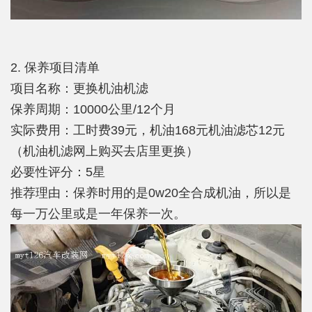
2. 保养项目清单
项目名称：更换机油机滤
保养周期：10000公里/12个月
实际费用：工时费39元，机油168元机油滤芯12元
（机油机滤网上购买去店里更换）
必要性评分：5星
推荐理由：保养时用的是0w20全合成机油，所以是
每一万公里或是一年保养一次。