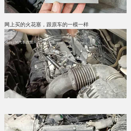
网上买的火花塞，跟原车的一模一样