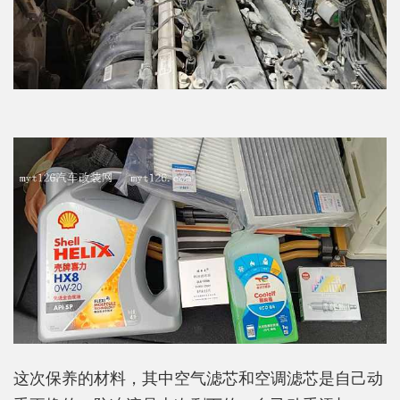
这次保养的材料，其中空气滤芯和空调滤芯是自己动