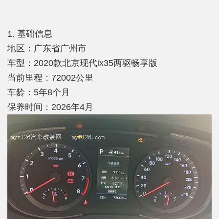
1. 基础信息
地区：广东省广州市
车型：2020款北京现代ix35两驱畅享版
当前里程：72002公里
车龄：5年8个月
保养时间：2026年4月