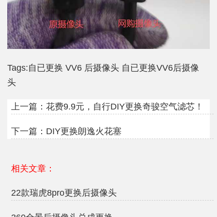
Tags:
自已更换
VV6
后摄像头
自已更换VV6后摄像
头
上一篇：
花费9.9元，自行DIY更换奇骏空气滤芯！
下一篇：
DIY更换朗逸火花塞
相关文章：
22款瑞虎8pro更换后摄像头