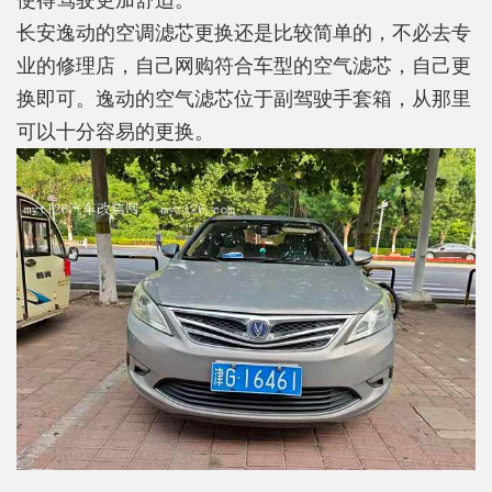
使得驾驶更加舒适。
长安逸动的空调滤芯更换还是比较简单的，不必去专
业的修理店，自己网购符合车型的空气滤芯，自己更
换即可。逸动的空气滤芯位于副驾驶手套箱，从那里
可以十分容易的更换。