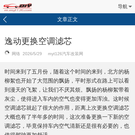
导航
文章正文
逸动更换空调滤芯
网络 2026/5/29 myt126汽车改装网
时间来到了五月份，随着这个时间的来到，北方的杨
柳絮也开始了大范围的飘扬，平时形式在路上可以看
到漫天的飞絮，让我们不厌其烦。飘扬的杨柳絮带着
灰尘，使得进入车内的空气也变得更加浑浊。这时候
空调滤芯就起了很大的作用，距离上次更换空调滤芯
大概也有了半年多的时间，这次准备更换一下新的空
调滤芯，毕竟保持车内空气清新还是很有必要的，也