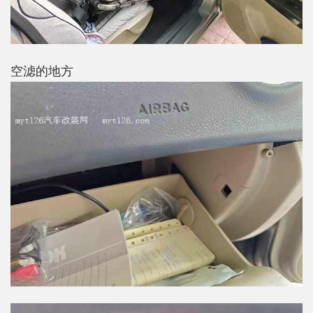
空滤的地方