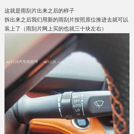
这就是雨刮片出来之后的样子
拆出来之后我们用新的雨刮片按照原位推进去就可以
装上了（雨刮片网上买的也就三十块左右）