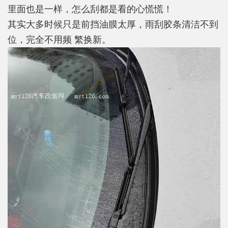
里面也是一样，怎么刮都是看的心慌慌！
其实大多时候只是前挡油膜太厚，雨刮胶条清洁不到
位，完全不用频 繁换新。