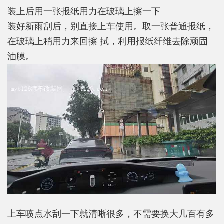
装上后用一张报纸用力在玻璃上擦一下
装好新雨刮后，别直接上车使用。取一张普通报纸，
在玻璃上稍用力来回擦 拭，利用报纸纤维去除顽固
油膜。
上车喷点水刮一下就清晰很多，不需要换大几百有多