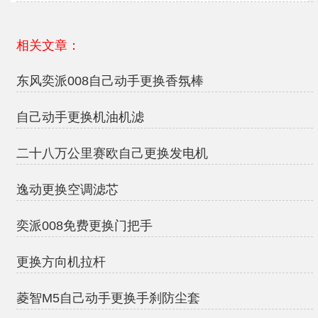
相关文章：
东风奕派008自己动手更换香氛棒
自己动手更换机油机滤
二十八万公里赛欧自己更换发电机
逸动更换空调滤芯
奕派008免费更换门把手
更换方向机拉杆
菱智M5自己动手更换手刹防尘套