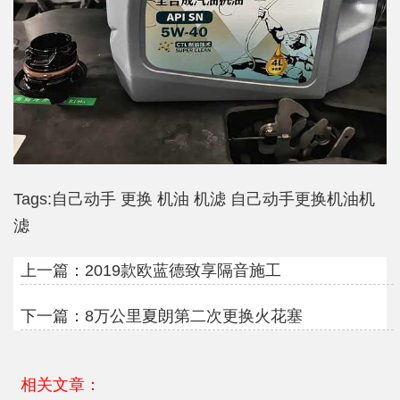
Tags:
自己动手
更换
机油
机滤
自己动手更换机油机
滤
上一篇：
2019款欧蓝德致享隔音施工
下一篇：
8万公里夏朗第二次更换火花塞
相关文章：