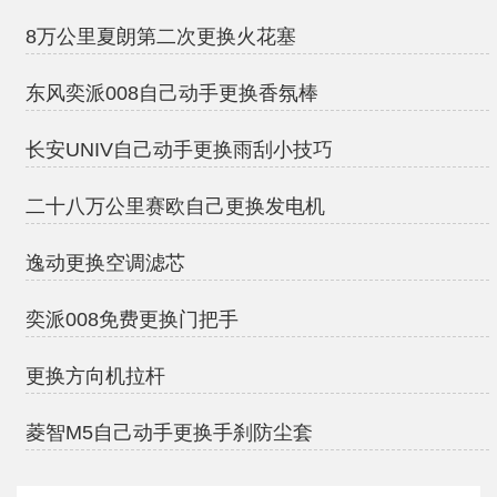
8万公里夏朗第二次更换火花塞
东风奕派008自己动手更换香氛棒
长安UNIV自己动手更换雨刮小技巧
二十八万公里赛欧自己更换发电机
逸动更换空调滤芯
奕派008免费更换门把手
更换方向机拉杆
菱智M5自己动手更换手刹防尘套