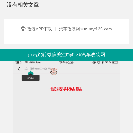
没有相关文章
改装APP下载
|
汽车改装网
★
m.myt126.com
点击跳转微信关注myt126汽车改装网