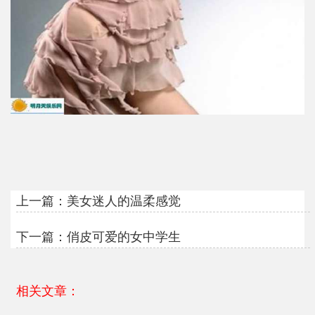
上一篇：
美女迷人的温柔感觉
下一篇：
俏皮可爱的女中学生
相关文章：