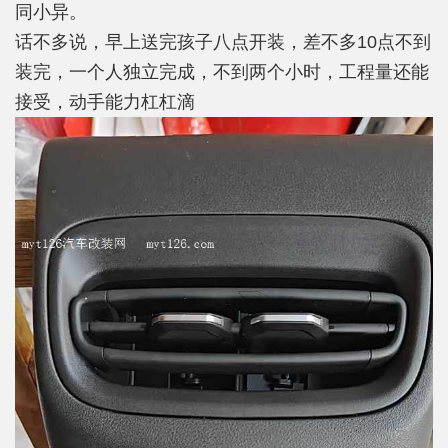
同小异。
话不多说，早上送完孩子八点开装，差不多10点不到
装完，一个人独立完成，不到两个小时，工程量还能
接受，动手能力杠杠滴