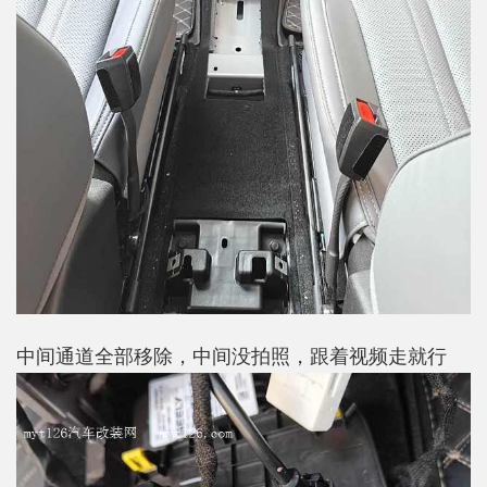
中间通道全部移除，中间没拍照，跟着视频走就行