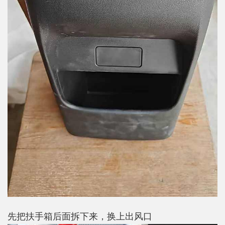
先把扶手箱后面拆下来，换上出风口