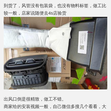
到货了，风管没有包装袋，也没有物料标签，做工比
较一般，店家说随便去4s店验货
出风口倒是很精致，做工不错。
商家给的安装视频一般，自己微信多搜几个看看，大