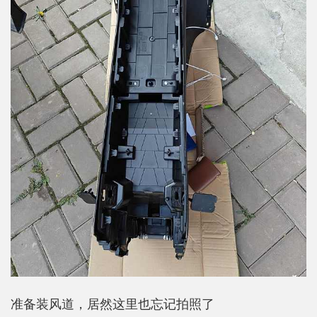
准备装风道，居然这里也忘记拍照了