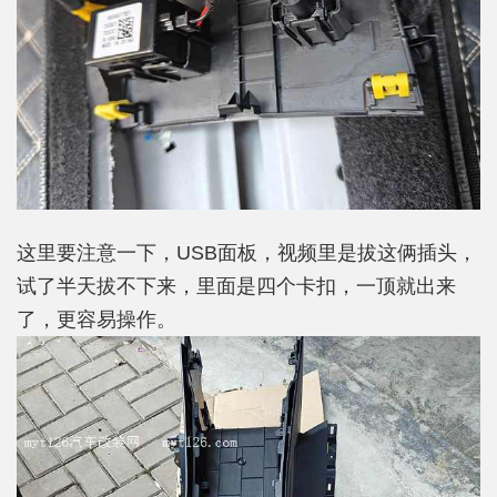
这里要注意一下，USB面板，视频里是拔这俩插头，
试了半天拔不下来，里面是四个卡扣，一顶就出来
了，更容易操作。