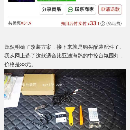
既然明确了改装方案，接下来就是购买配装配件了。
我从网上选了这款适合比亚迪海鸥的中控台氛围灯，
价格是33元。