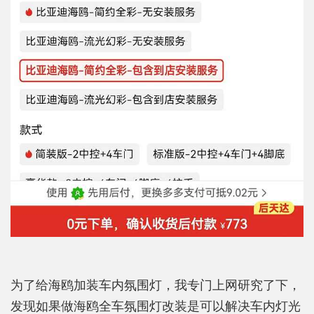
为了给海鸥加装车内氛围灯，我专门上网研究了下，
发现如果做海鸥全车氛围灯改装是可以解决车内灯光