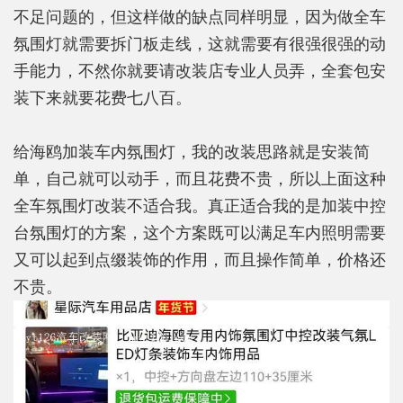
不足问题的，但这样做的缺点同样明显，因为做全车
氛围灯就需要拆门板走线，这就需要有很强很强的动
手能力，不然你就要请改装店专业人员弄，全套包安
装下来就要花费七八百。
给海鸥加装车内氛围灯，我的改装思路就是安装简
单，自己就可以动手，而且花费不贵，所以上面这种
全车氛围灯改装不适合我。真正适合我的是加装中控
台氛围灯的方案，这个方案既可以满足车内照明需要
又可以起到点缀装饰的作用，而且操作简单，价格还
不贵。