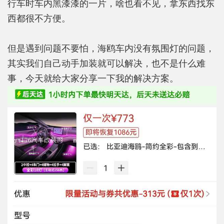
行车时车内黑漆漆的一片，啥也看不见，拿东西找东
西都很不方便。
但是遇到问题不要怕，海鸥车内没有氛围灯的问题，
其实我们自己动手加装就可以解决，也不是什么难
事，今天就给大家分享一下我的解决方案。