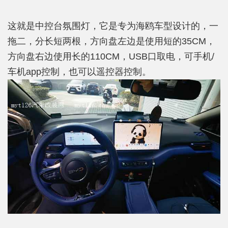
这就是中控台氛围灯，它是专为海鸥车型设计的，一
拖二，分长短两根，方向盘左边是使用短的35CM，
方向盘右边使用长的110CM，USB口取电，可手机/
车机app控制，也可以遥控器控制。