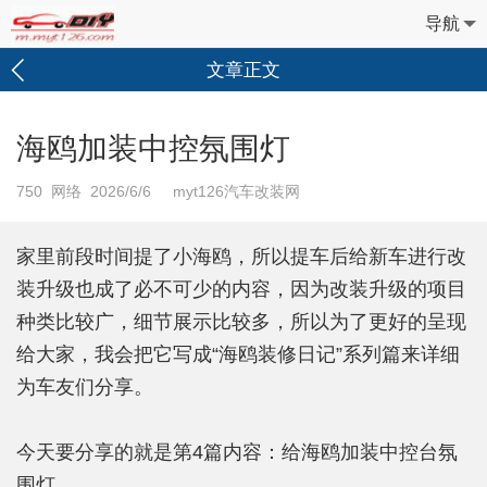
导航
文章正文
海鸥加装中控氛围灯
750
网络 2026/6/6 myt126汽车改装网
家里前段时间提了小海鸥，所以提车后给新车进行改
装升级也成了必不可少的内容，因为改装升级的项目
种类比较广，细节展示比较多，所以为了更好的呈现
给大家，我会把它写成“海鸥装修日记”系列篇来详细
为车友们分享。
今天要分享的就是第4篇内容：给海鸥加装中控台氛
围灯。