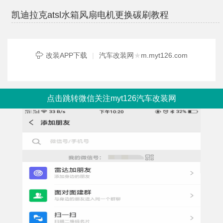
凯迪拉克atsl水箱风扇电机更换碳刷教程
改装APP下载
|
汽车改装网
★
m.myt126.com
点击跳转微信关注myt126汽车改装网