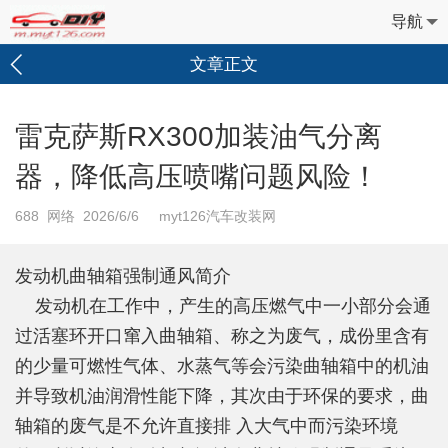
导航
文章正文
雷克萨斯RX300加装油气分离
器，降低高压喷嘴问题风险！
688
网络 2026/6/6 myt126汽车改装网
发动机曲轴箱强制通风简介
发动机在工作中，产生的高压燃气中一小部分会通
过活塞环开口窜入曲轴箱、称之为废气，成份里含有
的少量可燃性气体、水蒸气等会污染曲轴箱中的机油
并导致机油润滑性能下降，其次由于环保的要求，曲
轴箱的废气是不允许直接排 入大气中而污染环境