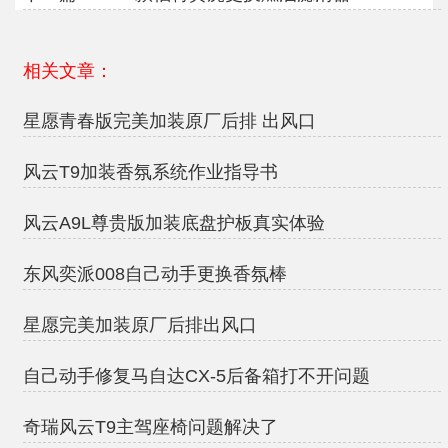
相关文章：
星愿青春版完美加装原厂后排 出风口
风云T9加装香氛系统作业指导书
风云A9L尊贵版加装底盘护板真实体验
东风奕派008自己动手更换香氛棒
星愿完美加装原厂后排出风口
自己动手修复马自达CX-5后备箱打不开问题
奇瑞风云T9主驾座椅问题解决了