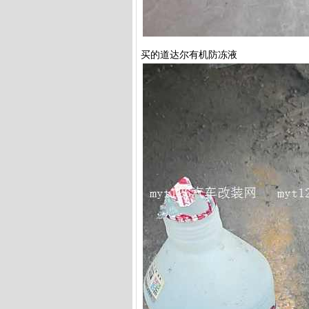
买的道达尔有机防冻液