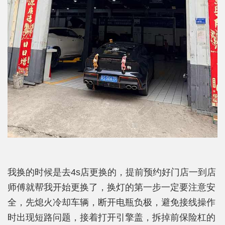
我换的时候是去4s店更换的，提前预约好门店一到店
师傅就帮我开始更换了，换灯的第一步一定要注意安
全，先熄火冷却车辆，断开电瓶负极，避免接线操作
时出现短路问题，接着打开引擎盖，拆掉前保险杠的