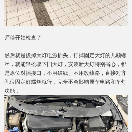
师傅开始检查了
然后就是拔掉大灯电源插头，拧掉固定大灯的几颗螺
丝，就能轻松取下旧大灯，安装新大灯特别省心，都
是原位对插接口，不用破线、不用改线路，直接对齐
孔位固定好螺丝就行，完全不会影响原车电路和车灯
功能，