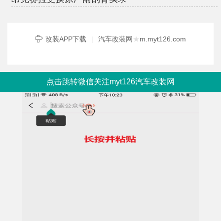
改装APP下载
|
汽车改装网
★
m.myt126.com
点击跳转微信关注myt126汽车改装网