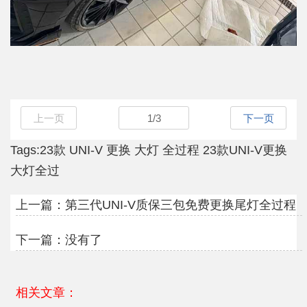
上一页
1
/
3
下一页
Tags:
23款
UNI-V
更换
大灯
全过程
23款UNI-V更换
大灯全过
上一篇：
第三代UNI-V质保三包免费更换尾灯全过程
下一篇：没有了
相关文章：