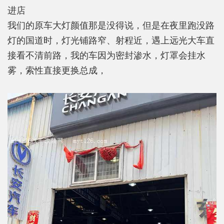
进店
我们的原车大灯颜值那是没得说，但是在夜里跑没路
灯的国道时，灯光铺路窄、射程近，遇上远光大车直
接看不清前路，我的车因为密封渗水，灯罩会挂水
雾，索性直接更换总成，