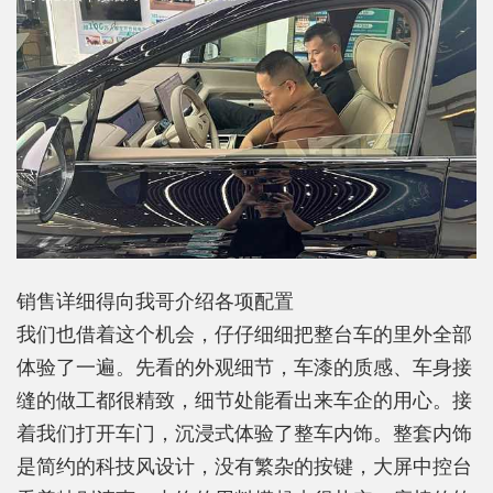
销售详细得向我哥介绍各项配置
我们也借着这个机会，仔仔细细把整台车的里外全部
体验了一遍。先看的外观细节，车漆的质感、车身接
缝的做工都很精致，细节处能看出来车企的用心。接
着我们打开车门，沉浸式体验了整车内饰。整套内饰
是简约的科技风设计，没有繁杂的按键，大屏中控台