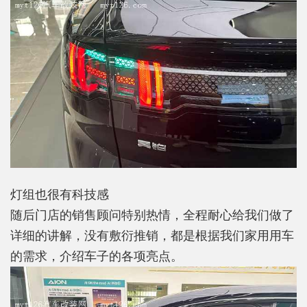
灯组也很有科技感
随后门店的销售顾问特别热情，全程耐心给我们做了
详细的讲解，没有敷衍推销，都是根据我们家用用车
的需求，介绍车子的各项亮点。