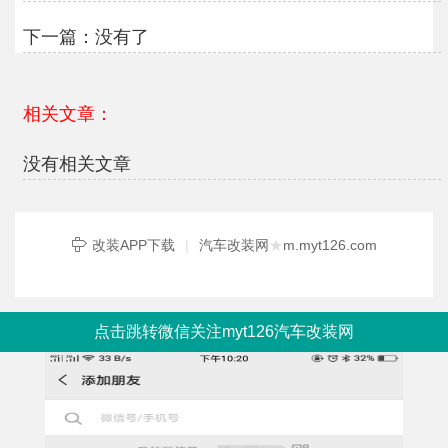
下一篇：没有了
相关文章：
没有相关文章
改装APP下载
|
汽车改装网
★
m.myt126.com
点击跳转微信关注myt126汽车改装网