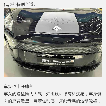
代步都特别合适。
车头也十分帅气
车头的造型简约大气，灯组设计很有科技感，车身侧
面的溜背造型，自带运动感，搭配专属的运动轮毂，