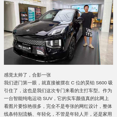
感觉太帅了，合影一张
我们进门第一眼，就直接被摆在 C 位的昊铂 S600 吸
引住了，这也是我们这次专门来看的主打车型。作为
一台智能纯电运动 SUV，它的实车颜值真的比网上
看图片要惊艳很多，完全不是夸张的网红设计，整体
线条特别流畅、年轻化，不管是年轻人开，还是家用