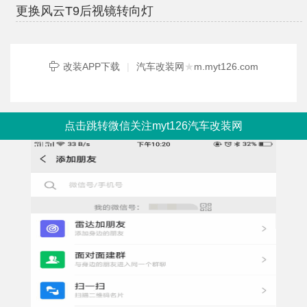
更换风云T9后视镜转向灯
改装APP下载
|
汽车改装网
★
m.myt126.com
点击跳转微信关注myt126汽车改装网