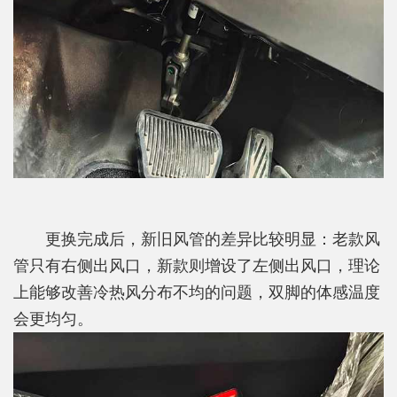
更换完成后，新旧风管的差异比较明显：老款风
管只有右侧出风口，新款则增设了左侧出风口，理论
上能够改善冷热风分布不均的问题，双脚的体感温度
会更均匀。