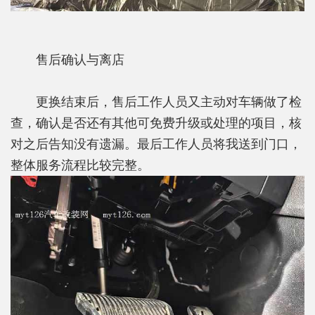
售后确认与离店
更换结束后，售后工作人员又主动对车辆做了检
查，确认是否还有其他可免费升级或处理的项目，核
对之后告知没有遗漏。最后工作人员将我送到门口，
整体服务流程比较完整。