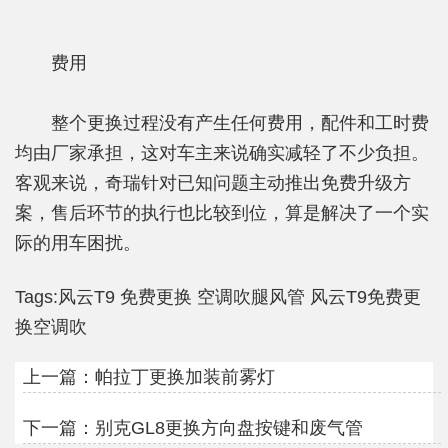
费用
整个更换过程没有产生任何费用，配件和工时费
均由厂家承担，这对车主来说确实减轻了不少负担。
客观来说，奇瑞针对已知问题主动推出免费升级方
案，售后环节的执行也比较到位，算是解决了一个实
际的用车困扰。
Tags:
风云T9
免费更换
空调吹腿风管
风云T9免费更
换空调吹
上一篇：
帕拉丁更换加装前雾灯
下一篇：
别克GL8更换方向盘按键和废气管