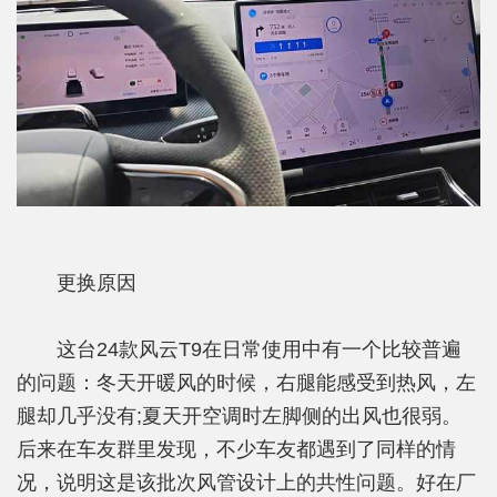
更换原因
这台24款风云T9在日常使用中有一个比较普遍
的问题：冬天开暖风的时候，右腿能感受到热风，左
腿却几乎没有;夏天开空调时左脚侧的出风也很弱。
后来在车友群里发现，不少车友都遇到了同样的情
况，说明这是该批次风管设计上的共性问题。好在厂