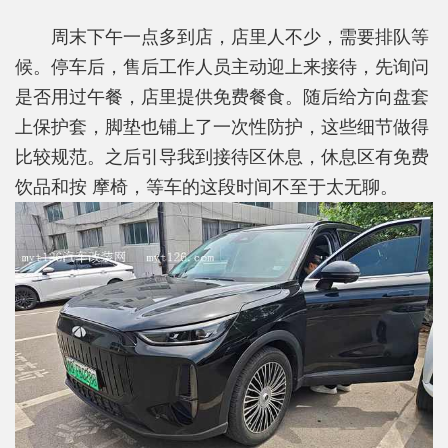
周末下午一点多到店，店里人不少，需要排队等
候。停车后，售后工作人员主动迎上来接待，先询问
是否用过午餐，店里提供免费餐食。随后给方向盘套
上保护套，脚垫也铺上了一次性防护，这些细节做得
比较规范。之后引导我到接待区休息，休息区有免费
饮品和按 摩椅，等车的这段时间不至于太无聊。