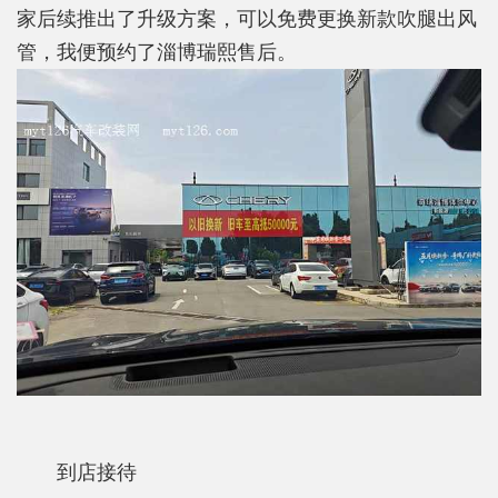
家后续推出了升级方案，可以免费更换新款吹腿出风
管，我便预约了淄博瑞熙售后。
到店接待