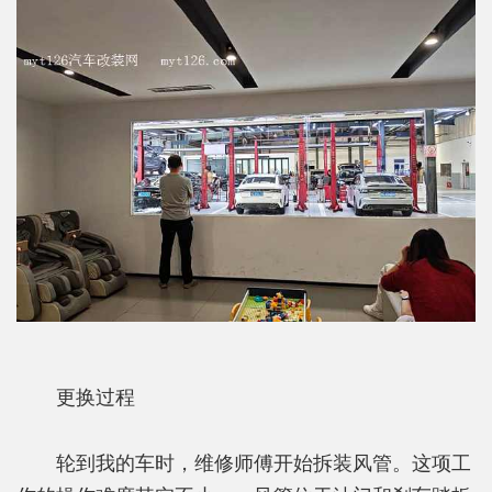
更换过程
轮到我的车时，维修师傅开始拆装风管。这项工