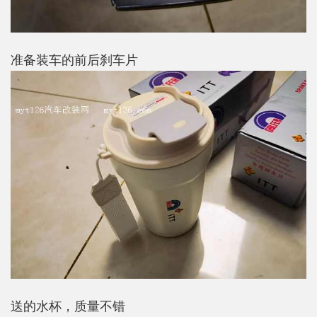
准备装车的前后刹车片
送的水杯，质量不错