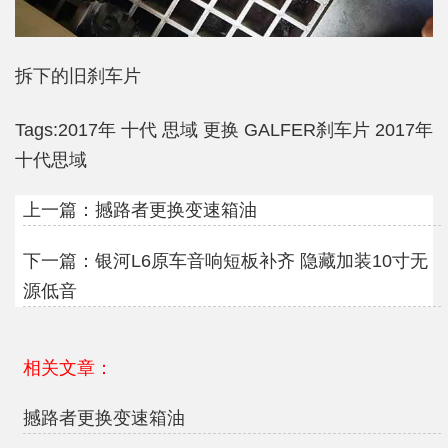
拆下的旧刹车片
Tags:
2017年
十代
思域
更换
GALFER刹车片
2017年
十代思域
上一篇：
撼路者更换变速箱油
下一篇：
银河L6原车音响短板补齐 隐藏加装10寸无
源低音
相关文章：
撼路者更换变速箱油