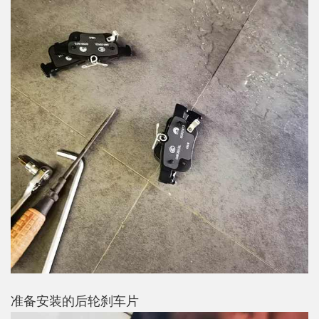
准备安装的后轮刹车片