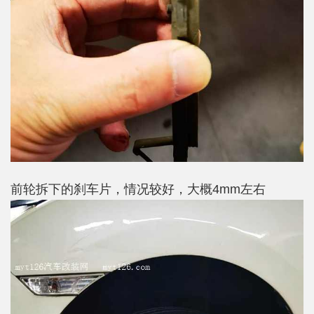
前轮拆下的刹车片，情况较好，大概4mm左右