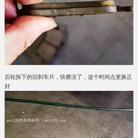
后轮拆下的旧刹车片，快磨没了，这个时间点更换正
好