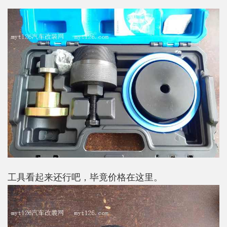
工具看起来还行吧，毕竟价格在这里。