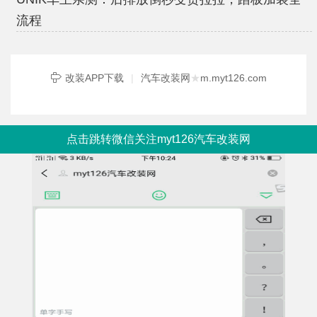
流程
改装APP下载
|
汽车改装网
★
m.myt126.com
点击跳转微信关注myt126汽车改装网