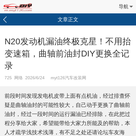
导航
文章正文
N20发动机漏油终极克星！不用抬
变速箱，曲轴前油封DIY更换全记
录
725
网络 2026/6/24 myt126汽车改装网
前段时间发现发电机皮带上面有点机油，经过排查怀
疑是曲轴油封的可能性较大，自己动手更换了曲轴前
油封，经过一段时间的运行漏油已经排除，在此把过
程分享给大家，希望能带给大家力所能及的帮助，本
人才疏学浅技术浅薄，有不足之处还请论坛车友海