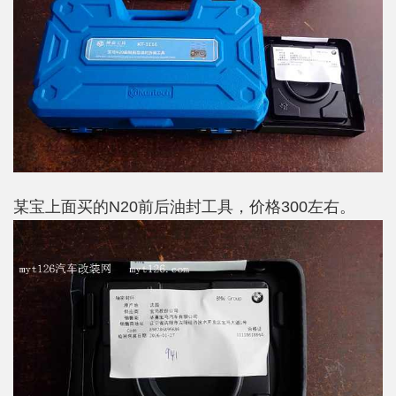
某宝上面买的N20前后油封工具，价格300左右。