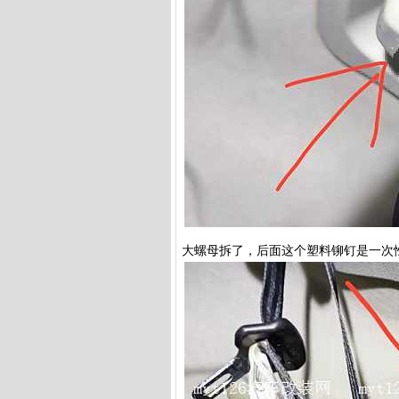
大螺母拆了，后面这个塑料铆钉是一次