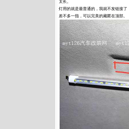
太长。
灯用的就是最普通的，我就不发链接了
差不多一指，可以完美的藏匿在顶部。