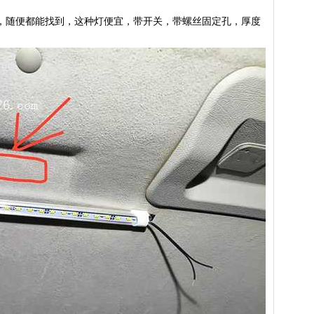
，随便都能找到，这种灯便宜，带开关，带螺丝固定孔，厚度