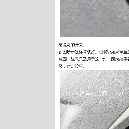
这是灯的开关
如图所示这样算装好。也就说如果螺丝
稳固。注意只适用于这个灯，因为如果
轻，肯定没事。