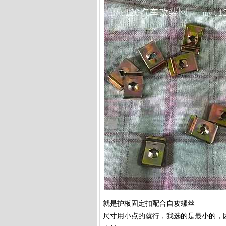
就是护板固定扣配合自攻螺丝
尺寸用小点的就行，我选的是最小的，因