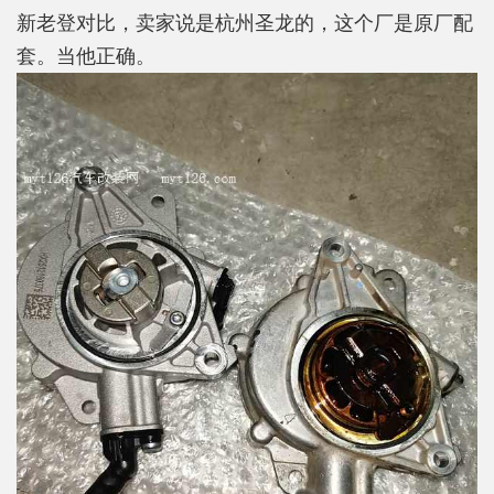
新老登对比，卖家说是杭州圣龙的，这个厂是原厂配
套。当他正确。