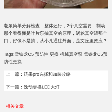
老泵简单分解检查，整体还行，2个真空需要，制动
那个看得懂是叶片泵抽真空的原理，涡轮真空罐那个
口，好像不是抽，从小孔通往外面，是文丘里效应？
Tags:
雪铁龙C5
预防性
更换
机械真空泵
雪铁龙C5预
防性更换
上一篇：
缤果pro选择和加装攻略
下一篇：
逸动更换LED大灯
相关文章：