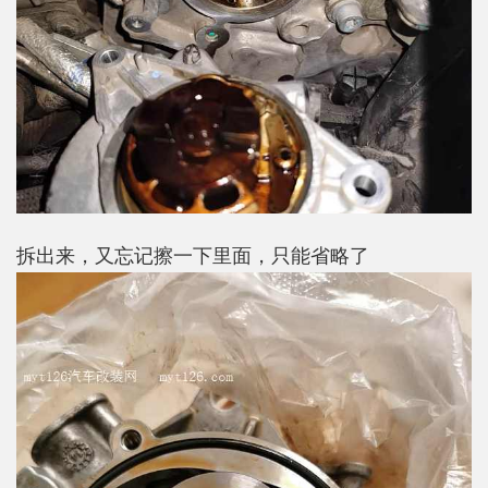
拆出来，又忘记擦一下里面，只能省略了