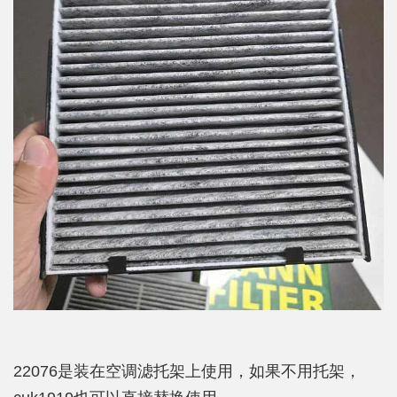
22076是装在空调滤托架上使用，如果不用托架，