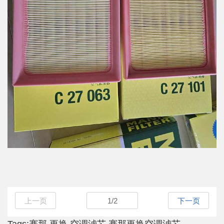
上一页
1
/
2
下一页