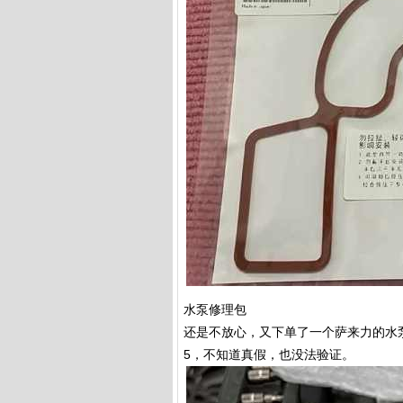
水泵修理包
还是不放心，又下单了一个萨来力的水
5，不知道真假，也没法验证。