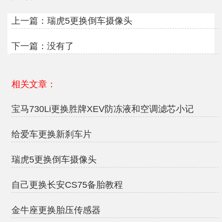
上一篇：
瑞虎5更换倒车摄像头
下一篇：没有了
相关文章：
宝马730Li更换胜牌XEV防冻液和空调滤芯小记
给爱车更换新刹车片
瑞虎5更换倒车摄像头
自己更换长安CS75备胎教程
金牛座更换胎压传感器