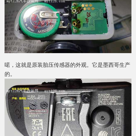
喏，这就是原装胎压传感器的外观。它是墨西哥生产
的。