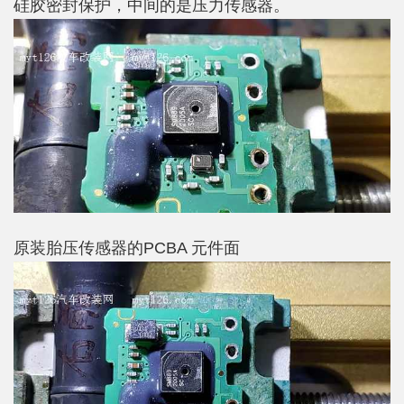
硅胶密封保护，中间的是压力传感器。
原装胎压传感器的PCBA 元件面