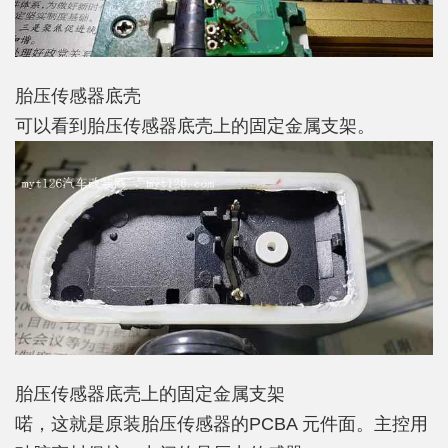
胎压传感器底壳
可以看到胎压传感器底壳上的固定金属支架。
胎压传感器底壳上的固定金属支架
喏，这就是原装胎压传感器的PCBA 元件面。主控用