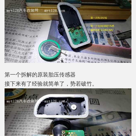
第一个拆解的原装胎压传感器
接下来有了经验就简单了，势若破竹。