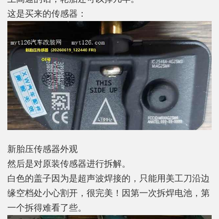
这是买来的传感器：
新胎压传感器外观
然后是对原装传感器进行拆解。
白色的盖子因为是超声波焊接的，只能用美工刀沿边
缘空档处小心割开，很完美！因第一次拆焊电池，第
一个拆得难看了些。