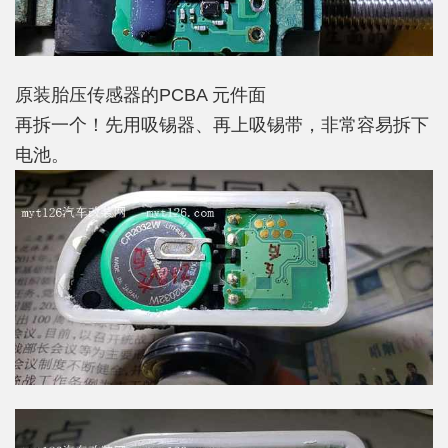
原装胎压传感器的PCBA 元件面
再拆一个！先用吸锡器、再上吸锡带，非常容易拆下
电池。