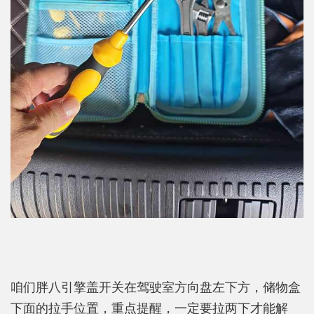
咱们胖八引擎盖开关在驾驶室方向盘左下方，储物盒
下面的拉手位置，重点提醒，一定要拉两下才能解