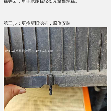
丝弄丢，单手就能轻松松完全部螺丝。
第三步：更换新旧滤芯，原位安装