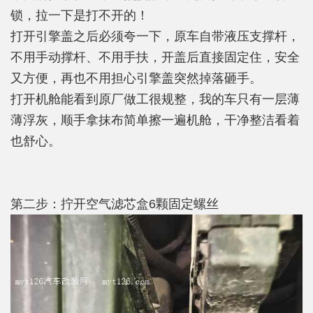
锁，拉一下是打不开的！
打开引擎盖之后必须夸一下，原车自带液压支撑杆，
不用手动撑杆、不用手扶，开盖后直接固定住，安全
又方便，再也不用担心引擎盖突然掉落砸手。
打开机舱能看到原厂做工很规整，我的车只有一层薄
薄浮灰，顺手拿抹布简单擦一遍机舱，干净整洁看着
也舒心。
第二步：拧开空气滤芯盒6颗固定螺丝