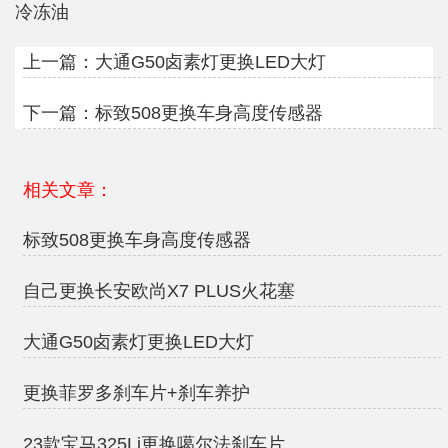
冷冻油
上一篇：
大通G50卤素灯更换LED大灯
下一篇：
标致508更换车身高度传感器
相关文章：
标致508更换车身高度传感器
自己更换长安欧尚X7 PLUS火花塞
大通G50卤素灯更换LED大灯
更换菲罗多刹车片+刹车养护
23款宝马325Li更换噶尔法刹车片