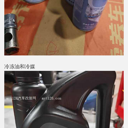
冷冻油和冷媒