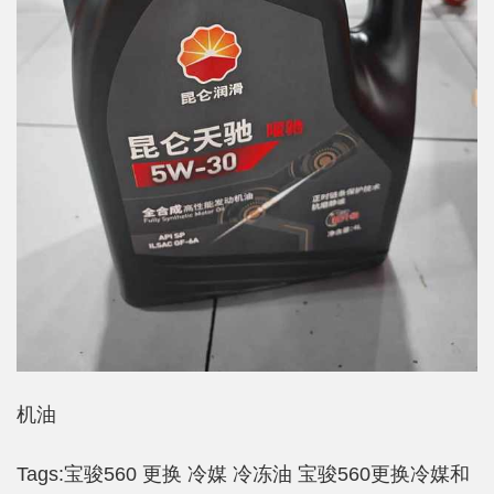
机油
Tags:
宝骏560
更换
冷媒
冷冻油
宝骏560更换冷媒和