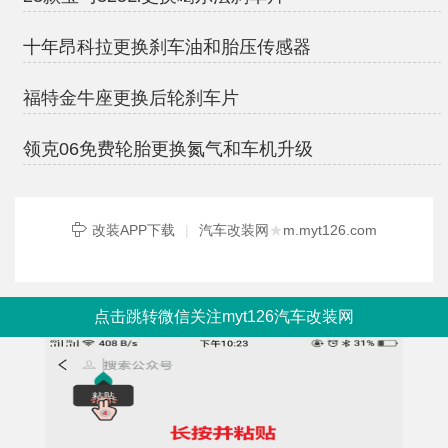
十年昂科拉更换刹车油和胎压传感器
福特金牛座更换后轮刹车片
领克06免费轮胎更换氮气和车机升级
改装APP下载
|
汽车改装网
★
m.myt126.com
点击跳转微信关注myt126汽车改装网