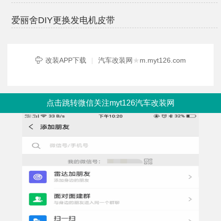
爱丽舍DIY更换发电机皮带
改装APP下载
|
汽车改装网
★
m.myt126.com
点击跳转微信关注myt126汽车改装网