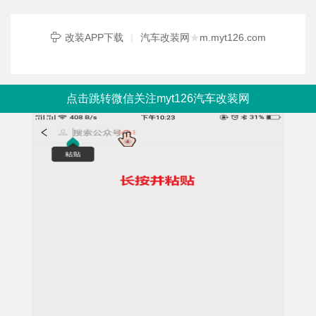
改装APP下载
|
汽车改装网
★
m.myt126.com
点击跳转微信关注myt126汽车改装网