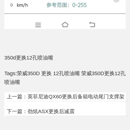
350d更换12孔喷油嘴
Tags:
荣威350D
更换
12孔喷油嘴
荣威350D更换12孔
喷油嘴
上一篇：
英菲尼迪QX60更换后备箱电动尾门支撑架
下一篇：
劲炫ASX更换后减震