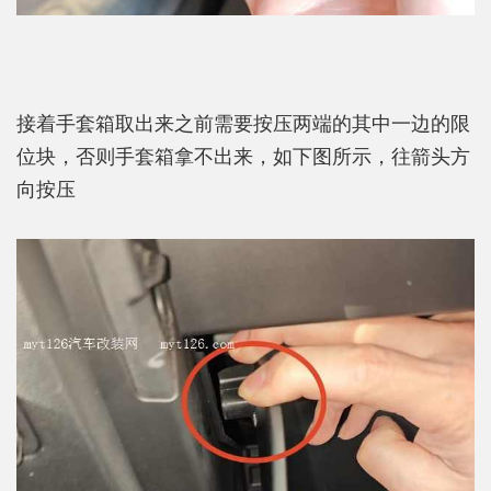
接着手套箱取出来之前需要按压两端的其中一边的限
位块，否则手套箱拿不出来，如下图所示，往箭头方
向按压