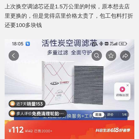
上次换空调滤芯还是1.5万公里的时候，原本想去店
里更换的，但是觉得店里价格太贵了，包工包料打折
还要100多块钱