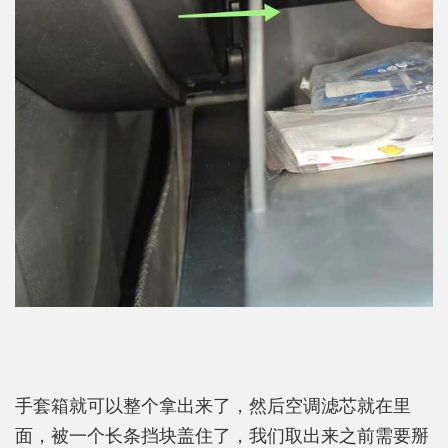
手套箱就可以整个拿出来了，然后空调滤芯就在里
面，被一个长条挡块盖住了，我们取出来之前需要掰