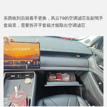
东西收到后就着手更换，风云T9的空调滤芯在副驾手
套箱里，需要拆开手套箱才能取出空调滤芯