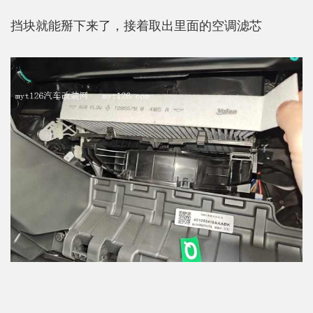
挡块就能掰下来了，接着取出里面的空调滤芯