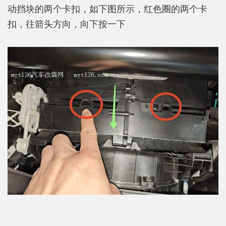
动挡块的两个卡扣，如下图所示，红色圈的两个卡
扣，往箭头方向，向下按一下