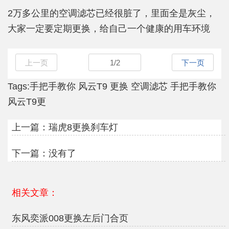
2万多公里的空调滤芯已经很脏了，里面全是灰尘，
大家一定要定期更换，给自己一个健康的用车环境
上一页
1
/
2
下一页
Tags:
手把手教你
风云T9
更换
空调滤芯
手把手教你
风云T9更
上一篇：
瑞虎8更换刹车灯
下一篇：没有了
相关文章：
东风奕派008更换左后门合页