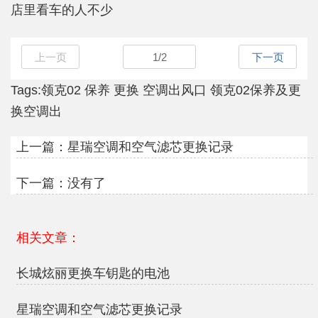
店里看车的人不少
上一页
1
/
2
下一页
Tags:
领克02
保养
更换
空调出风口
领克02保养及更
换空调出
上一篇：
星瑞空调和空气滤芯更换记录
下一篇：没有了
相关文章：
长城炫丽更换车钥匙的电池
星瑞空调和空气滤芯更换记录