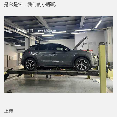
是它是它，我们的小哪吒
上架