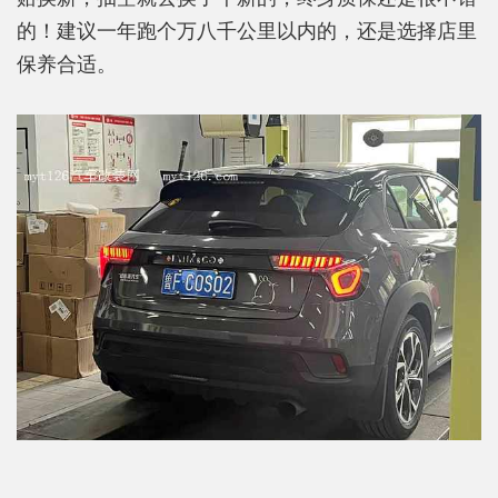
的！建议一年跑个万八千公里以内的，还是选择店里
保养合适。