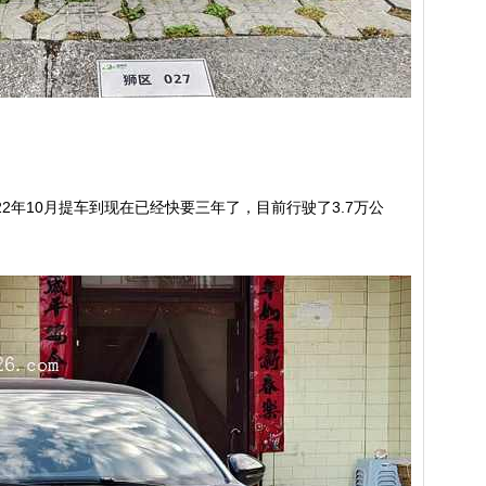
022年10月提车到现在已经快要三年了，目前行驶了3.7万公