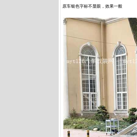
原车银色字标不显眼，效果一般