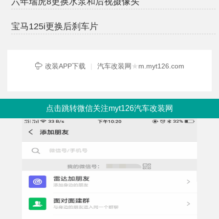
六年瑞虎8更换水泵和后视摄像头
宝马125i更换后刹车片
改装APP下载
|
汽车改装网
★
m.myt126.com
点击跳转微信关注myt126汽车改装网