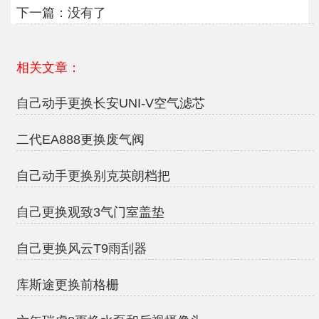
下一篇：没有了
相关文章：
自己动手更换长安UNI-V空气滤芯
二代EA888更换废气阀
自己动手更换别克英朗档把
自己更换观致3气门室盖垫
自己更换风云T9雨刮器
库斯途更换前格栅