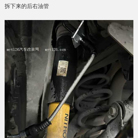
拆下来的后右油管