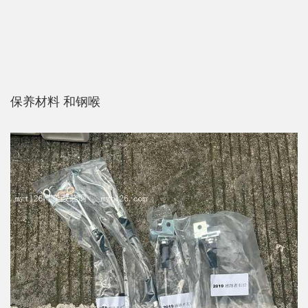
保养材料 和钢喉