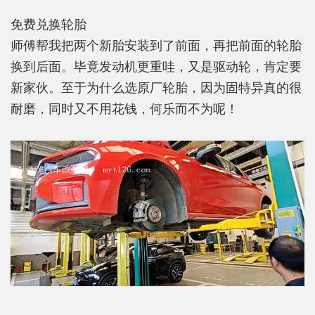
免费兑换轮胎
师傅帮我把两个新胎安装到了前面，再把前面的轮胎
换到后面。毕竟发动机更重哇，又是驱动轮，肯定要
新家伙。至于为什么选原厂轮胎，因为固特异真的很
耐磨，同时又不用花钱，何乐而不为呢！