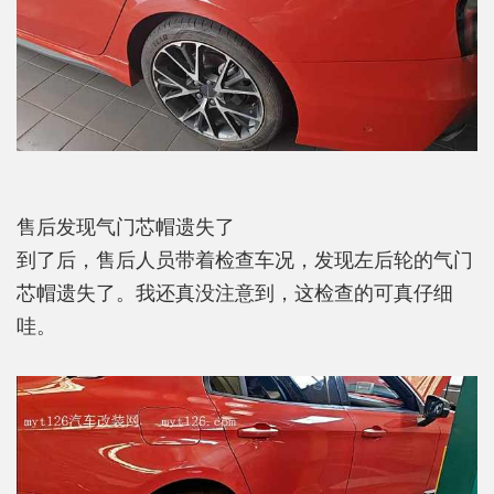
售后发现气门芯帽遗失了
到了后，售后人员带着检查车况，发现左后轮的气门
芯帽遗失了。我还真没注意到，这检查的可真仔细
哇。