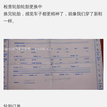
检查轮胎轮胎更换中
换完轮胎，感觉车子都更精神了，就像我们穿了新鞋
一样。
轮胎订单