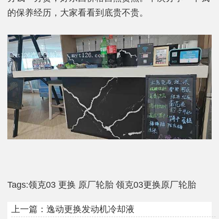
的保养经历，大家看看到底贵不贵。
Tags:
领克03
更换
原厂轮胎
领克03更换原厂轮胎
上一篇：
逸动更换发动机冷却液