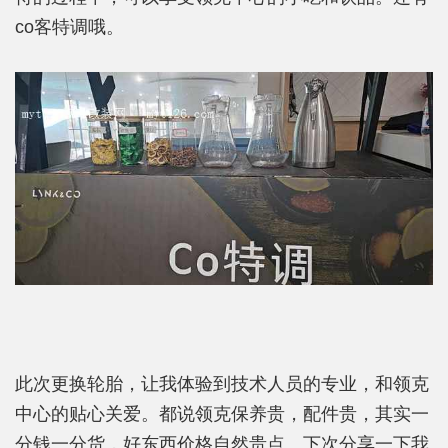
co客特调哦。
此次更换轮胎，让我体验到技术人员的专业，和领克
中心的贴心关爱。都说领克保养贵，配件贵，其实一
分钱一分货，好东西价格自然贵点。下次分享一下我