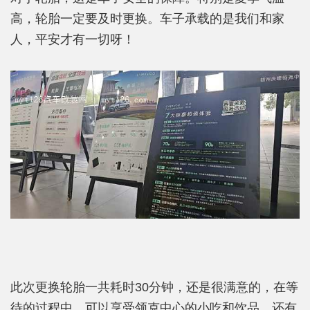
高，轮胎一定要及时更换。车子承载的是我们和家
人，平安才有一切呀！
此次更换轮胎一共耗时30分钟，还是很满意的，在等
待的过程中，可以享受领克中心的小吃和饮品。还有