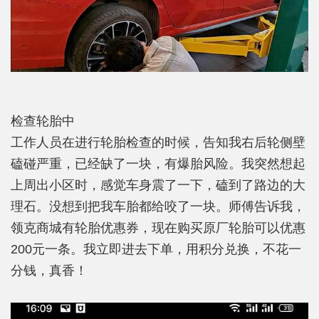
检查轮胎中
工作人员在进行轮胎检查的时候，告知我右后轮侧壁
磕碰严重，已经缺了一块，有爆胎风险。我突然想起
上周出小区时，感觉车身震了一下，磕到了路边的大
理石。没想到把我车胎都给咬了一块。师傅告诉我，
领克商城有轮胎优惠券，现在购买原厂轮胎可以优惠
200元一条。我立即进去下单，用积分兑换，不花一
分钱，真香！