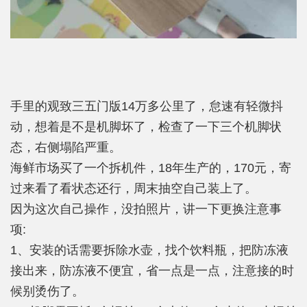
手里的观致三五门版14万多公里了，怠速有轻微抖
动，想着是不是机脚坏了，检查了一下三个机脚状
态，右侧塌陷严重。
海鲜市场买了一个拆机件，18年生产的，170元，寄
过来看了看状态还行，周末抽空自己装上了。
因为这次自己操作，没拍照片，讲一下更换注意事
项:
1、安装的话需要拆除水壶，找个饮料瓶，把防冻液
接出来，防冻液不便宜，省一点是一点，注意接的时
候别烫伤了。