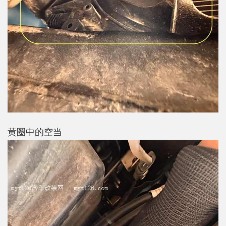
黄圈中的空当