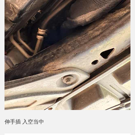
伸手插 入空当中