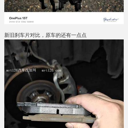
新旧刹车片对比，原车的还有一点点