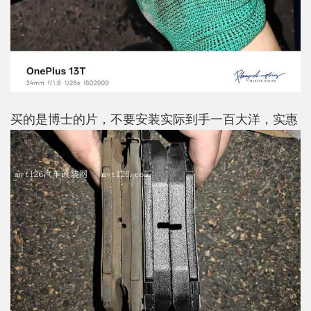
买的是博士的片，不要安装实际到手一百大洋，实惠