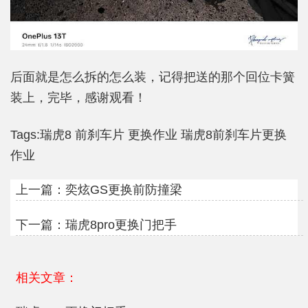
后面就是怎么拆的怎么装，记得把送的那个回位卡簧
装上，完毕，感谢观看！
Tags:
瑞虎8
前刹车片
更换作业
瑞虎8前刹车片更换
作业
上一篇：
奕炫GS更换前防撞梁
下一篇：
瑞虎8pro更换门把手
相关文章：