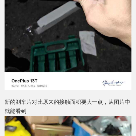
新的刹车片对比原来的接触面积要大一点，从图片中
就能看到