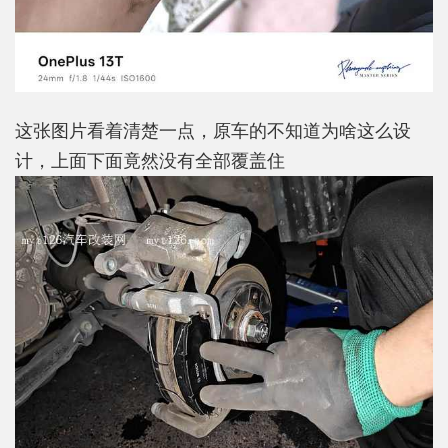
这张图片看着清楚一点，原车的不知道为啥这么设
计，上面下面竟然没有全部覆盖住