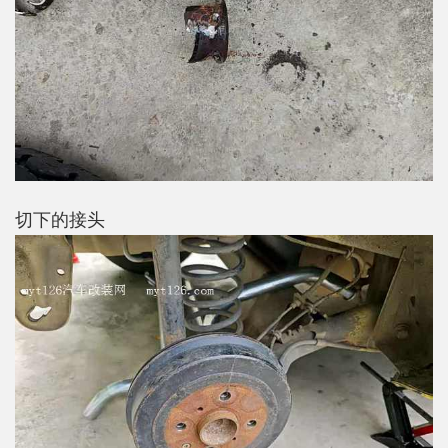
切下的接头