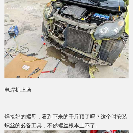
电焊机上场
焊接好的螺母，看到下来的千斤顶了吗？这个时安装
螺丝的必备工具，不然螺丝根本上不了。