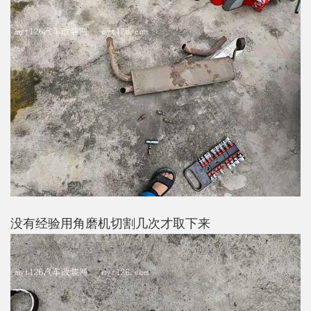
没有经验用角磨机切割几次才取下来