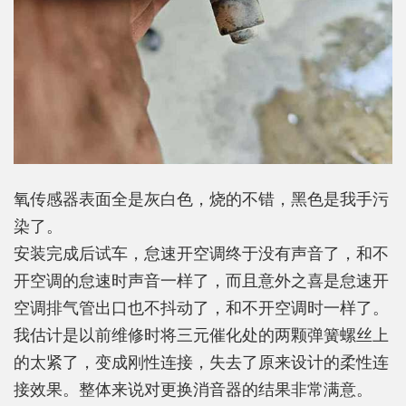
氧传感器表面全是灰白色，烧的不错，黑色是我手污
染了。
安装完成后试车，怠速开空调终于没有声音了，和不
开空调的怠速时声音一样了，而且意外之喜是怠速开
空调排气管出口也不抖动了，和不开空调时一样了。
我估计是以前维修时将三元催化处的两颗弹簧螺丝上
的太紧了，变成刚性连接，失去了原来设计的柔性连
接效果。整体来说对更换消音器的结果非常满意。