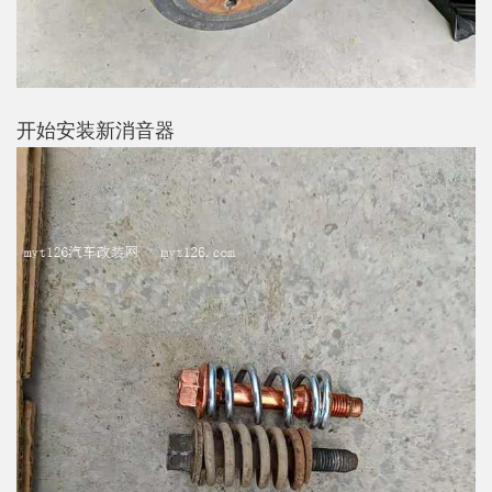
开始安装新消音器