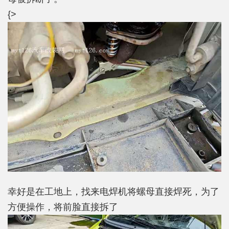
{>
幸好是在工地上，找来电焊机将螺母直接焊死，为了
方便操作，将前脸直接拆了