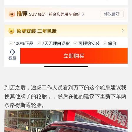
到店之后，途虎工作人员看到万下的这个轮胎建议我
换其他牌子的轮胎，，然后在他的建议下重新下单两
条路得斯通轮胎。