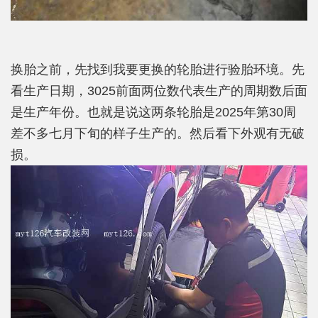
换胎之前，先找到我要更换的轮胎进行验胎环境。先
看生产日期，3025前面两位数代表生产的周期数后面
是生产年份。也就是说这两条轮胎是2025年第30周
差不多七月下旬的样子生产的。然后看下外观有无破
损。