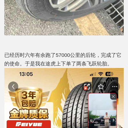
已经历时六年有余跑了57000公里的后轮，完成了它
的使命。于是我在途虎上下单了两条飞跃轮胎。