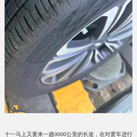
十一马上又要来一趟3000公里的长途，在对爱车进行