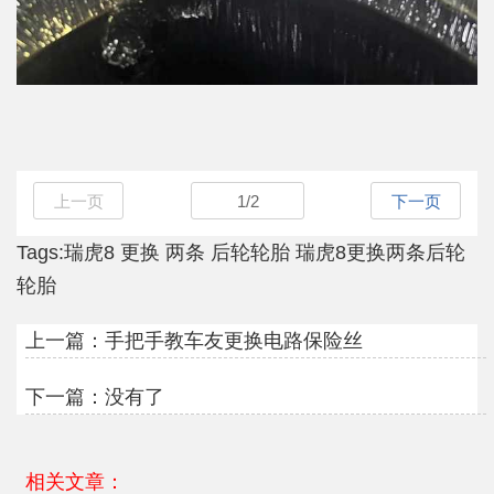
上一页
1
/
2
下一页
Tags:
瑞虎8
更换
两条
后轮轮胎
瑞虎8更换两条后轮
轮胎
上一篇：
手把手教车友更换电路保险丝
下一篇：没有了
相关文章：