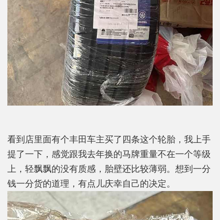
看到店里面有个丰田车主买了四条这个轮胎，我上手
提了一下，感觉跟我去年换的马牌重量不在一个等级
上，轻飘飘的没有质感，胎壁还比较薄弱。想到一分
钱一分货的道理，有点儿庆幸自己的决定。