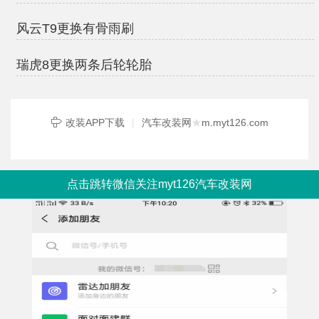
风云T9更换有骨雨刷
瑞虎8更换两条后轮轮胎
改装APP下载
|
汽车改装网
★
m.myt126.com
点击跳转微信关注myt126汽车改装网