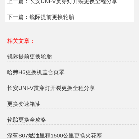
上一篇：
长安UNI-V贯穿灯开裂更换全程分享
下一篇：
锐际提前更换轮胎
相关文章：
锐际提前更换轮胎
哈弗H6更换机盖合页罩
长安UNI-V贯穿灯开裂更换全程分享
更换变速箱油
轮胎更换全攻略
深蓝S07燃油里程1500公里更换火花塞