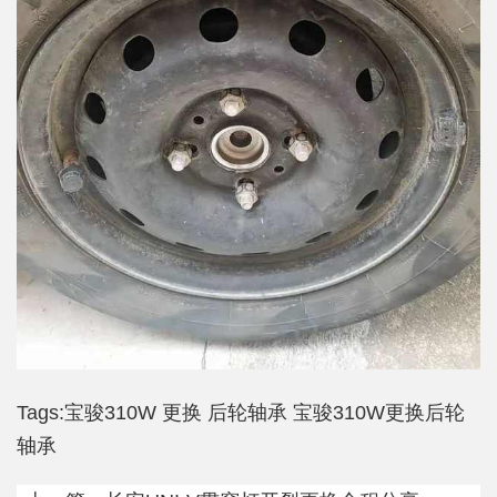
Tags:
宝骏310W
更换
后轮轴承
宝骏310W更换后轮
轴承