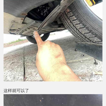
这样就可以了