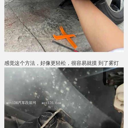
感觉这个方法，好像更轻松，很容易就摸 到了雾灯