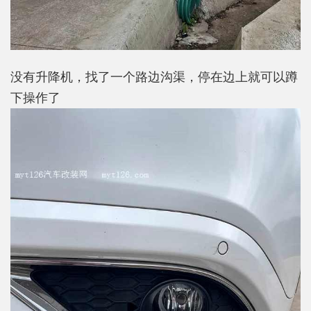
没有升降机，找了一个路边沟渠，停在边上就可以蹲
下操作了