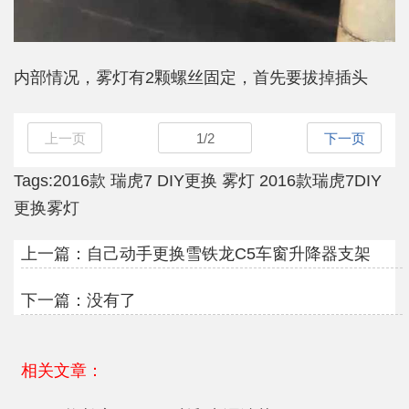
内部情况，雾灯有2颗螺丝固定，首先要拔掉插头
上一页
1
/
2
下一页
Tags:
2016款
瑞虎7
DIY更换
雾灯
2016款瑞虎7DIY
更换雾灯
上一篇：
自己动手更换雪铁龙C5车窗升降器支架
下一篇：没有了
相关文章：