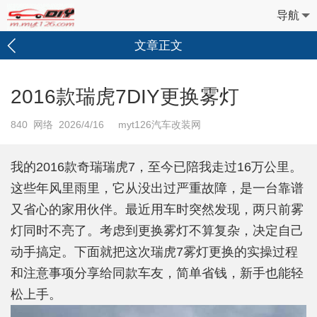
导航
文章正文
2016款瑞虎7DIY更换雾灯
840
网络 2026/4/16 myt126汽车改装网
我的2016款奇瑞瑞虎7，至今已陪我走过16万公里。
这些年风里雨里，它从没出过严重故障，是一台靠谱
又省心的家用伙伴。最近用车时突然发现，两只前雾
灯同时不亮了。考虑到更换雾灯不算复杂，决定自己
动手搞定。下面就把这次瑞虎7雾灯更换的实操过程
和注意事项分享给同款车友，简单省钱，新手也能轻
松上手。