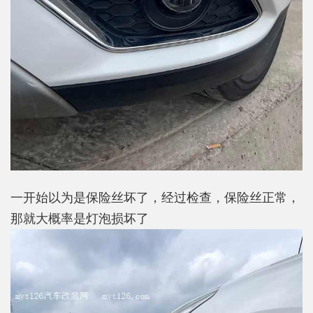
一开始以为是保险丝坏了，经过检查，保险丝正常，
那就大概率是灯泡损坏了