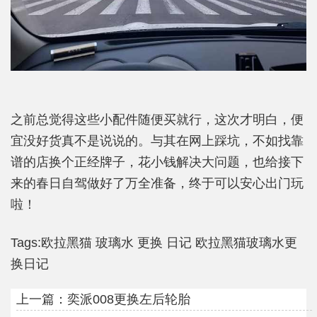
之前总觉得这些小配件随便买就行，这次才明白，便
宜没好货真不是说说的。与其在网上踩坑，不如找靠
谱的店换个正经牌子，花小钱解决大问题，也给接下
来的春日自驾做好了万全准备，终于可以安心出门玩
啦！
Tags:
欧拉黑猫
玻璃水
更换
日记
欧拉黑猫玻璃水更
换日记
上一篇：
奕派008更换左后轮胎