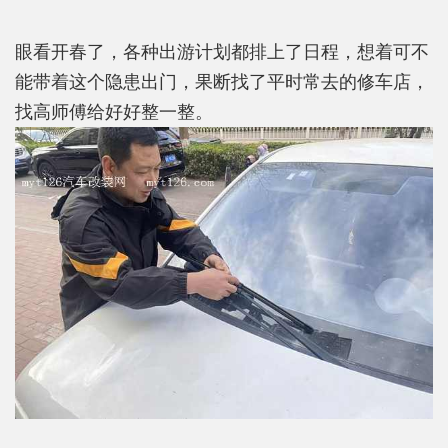
眼看开春了，各种出游计划都排上了日程，想着可不
能带着这个隐患出门，果断找了平时常去的修车店，
找高师傅给好好整一整。