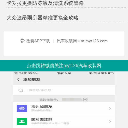
卡罗拉更换防冻液及清洗系统管路
大众途昂雨刮器精准更换全攻略
改装APP下载
|
汽车改装网
★
m.myt126.com
点击跳转微信关注myt126汽车改装网