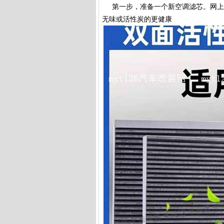
第一步，准备一个新空调滤芯。网上搜
无味或活性炭的更健康