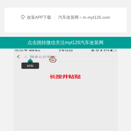
改装APP下载
|
汽车改装网
★
m.myt126.com
点击跳转微信关注myt126汽车改装网