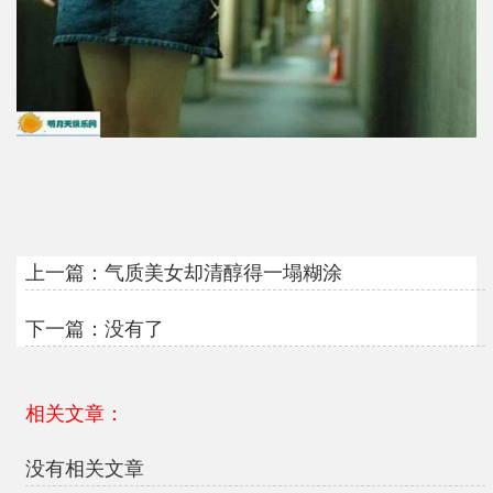
上一篇：
气质美女却清醇得一塌糊涂
下一篇：没有了
相关文章：
没有相关文章